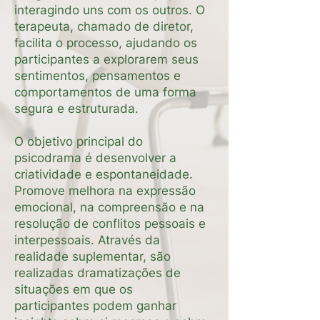
interagindo uns com os outros. O
terapeuta, chamado de diretor,
facilita o processo, ajudando os
participantes a explorarem seus
sentimentos, pensamentos e
comportamentos de uma forma
segura e estruturada.
O objetivo principal do
psicodrama é desenvolver a
criatividade e espontaneidade.
Promove melhora na expressão
emocional, na compreensão e na
resolução de conflitos pessoais e
interpessoais. Através da
realidade suplementar, são
realizadas dramatizações de
situações em que os
participantes podem ganhar