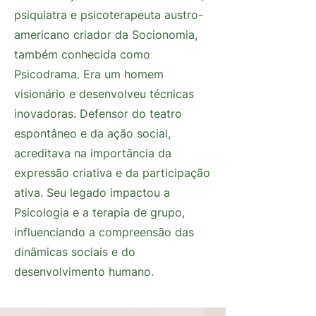
psiquiatra e psicoterapeuta austro-
americano criador da Socionomia,
também conhecida como
Psicodrama. Era um homem
visionário e desenvolveu técnicas
inovadoras. Defensor do teatro
espontâneo e da ação social,
acreditava na importância da
expressão criativa e da participação
ativa. Seu legado impactou a
Psicologia e a terapia de grupo,
influenciando a compreensão das
dinâmicas sociais e do
desenvolvimento humano.