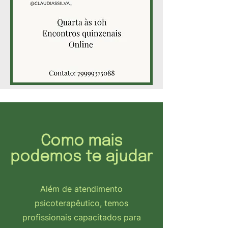
Como mais
podemos te ajudar
Além de atendimento
psicoterapêutico, temos
profissionais capacitados para