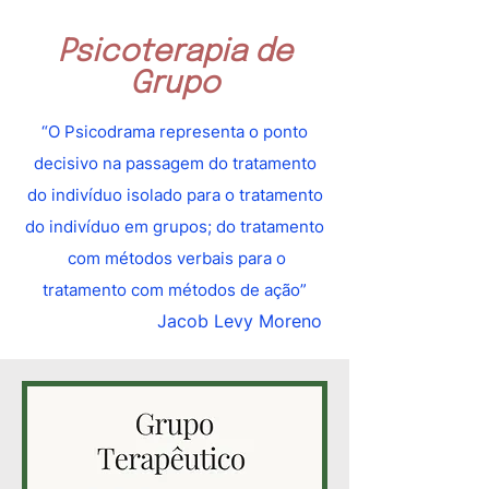
Psicoterapia de
Grupo
“O Psicodrama representa o ponto
decisivo na passagem do tratamento
do indivíduo isola
do para o tratamento
do indivíduo em grupos; do tratamento
com métodos verbais para o
tratamento com métodos de ação”
Jacob Levy Moreno