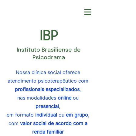
IBP
Instituto Brasiliense de
Psicodrama
Nossa clínica social oferece
atendimento psicoterapêutico com
profissionais especializados
,
nas modalidades
online
ou
presencial
,
em formato
individual
ou
em grupo
,
com
valor social de acordo com a
renda familiar