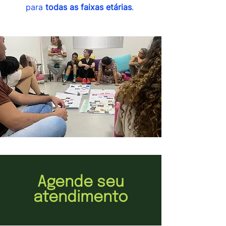
para
todas as faixas etárias
.
Agende seu
atendimento