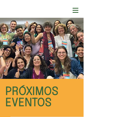
PRÓXIMOS
EVENTOS