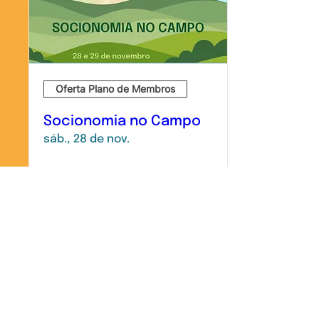
Oferta Plano de Membros
Socionomia no Campo
sáb., 28 de nov.
Informações
Participe!