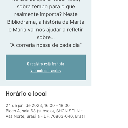
sobra tempo para o que
realmente importa? Neste
Bibliodrama, a história de Marta
e Maria vai nos ajudar a refletir
sobre…
“A correria nossa de cada dia”
O registro está fechado
Ver outros eventos
Horário e local
24 de jun. de 2023, 16:00 – 18:00
Bloco A, sala 63 (subsolo), SHCN SCLN -
Asa Norte, Brasília - DF, 70863-040, Brasil